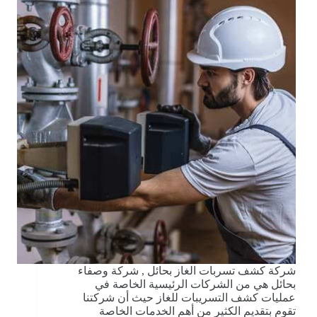
شركة كشف تسربات الغاز بحائل , شركة وصفاء
بحائل هي من الشركات الرئيسية الخاصة في
عمليات كشف التسريبات للغاز حيث أن شركتنا
تقوم بتقديم الكثير من أهم الخدمات الخاصة