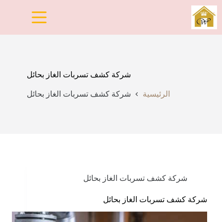
لتجاوز
لى
لمحتوى
شركة كشف تسربات الغاز بحائل
الرئيسية
شركة كشف تسربات الغاز بحائل
شركة كشف تسربات الغاز بحائل
شركة كشف تسربات الغاز بحائل