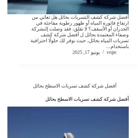
أفضل شركة كشف التسربات بحائل هل تعاني من
ارتفاع فاتورة المياه أو ظهور رطوبة مفاجئة في
الجدران أو الأسقف؟ لا تقلق، فقد وصلت إلىشركة
وصفاء المعتمدة بحائل ل أفضل شركة كشف
تسربات المياه بحائل، حيث نوفر لك حلولًا احترافية
باستخدام…
vrqte
يونيو 17, 2025
أفضل شركة كشف تسربات الاسطح بحائل
أفضل شركة كشف تسربات الاسطح بحائل