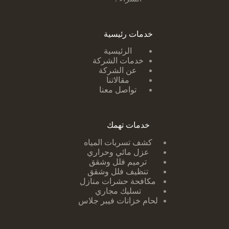
خدمات رئيسية
الرئيسية
خدمات الشركة
عن الشركة
مقالاتنا
تواصل معنا
خدمات تهمك
كشف تسربات ا
لمياه
عزل مائي وحراري
ترميم فلل وشقق
تنظيف فلل وشقق
مكافحة حشرات منازل
تسليك مجاري
لحام خزانات فيبر جلاس