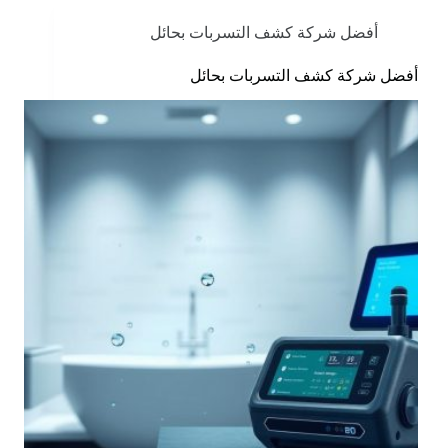
أفضل شركة كشف التسربات بحائل
أفضل شركة كشف التسربات بحائل