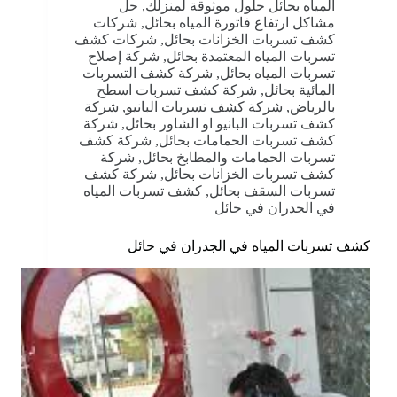
المياه بحائل حلول موثوقة لمنزلك
,
حل
مشاكل ارتفاع فاتورة المياه بحائل
,
شركات
كشف تسربات الخزانات بحائل
,
شركات كشف
تسربات المياه المعتمدة بحائل
,
شركة إصلاح
تسربات المياه بحائل
,
شركة كشف التسربات
المائية بحائل
,
شركة كشف تسربات اسطح
بالرياض
,
شركة كشف تسربات البانيو
,
شركة
كشف تسربات البانيو او الشاور بحائل
,
شركة
كشف تسربات الحمامات بحائل
,
شركة كشف
تسربات الحمامات والمطابخ بحائل
,
شركة
كشف تسربات الخزانات بحائل
,
شركة كشف
تسربات السقف بحائل
,
كشف تسربات المياه
في الجدران في حائل
كشف تسربات المياه في الجدران في حائل