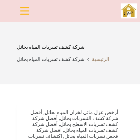
لتجاوز
لى
لمحتوى
شركة كشف تسربات المياه بحائل
الرئيسية
شركة كشف تسربات المياه بحائل
أرخص عزل مائي لخزان المياه بحائل
,
أفضل
شركة كشف التسربات بحائل
,
أفضل شركة
كشف تسربات الاسطح بحائل
,
أفضل شركة
كشف تسربات المياه بحائل
,
افضل شركة
فحص تسربات المياه بحائل
,
اكتشاف تسربات