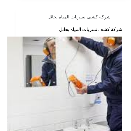
شركة كشف تسربات المياه بحائل
شركة كشف تسربات المياه بحائل