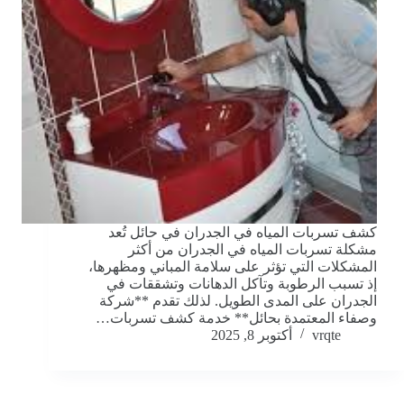
كشف تسربات المياه في الجدران في حائل تُعد
مشكلة تسربات المياه في الجدران من أكثر
المشكلات التي تؤثر على سلامة المباني ومظهرها،
إذ تسبب الرطوبة وتآكل الدهانات وتشققات في
الجدران على المدى الطويل. لذلك تقدم **شركة
وصفاء المعتمدة بحائل** خدمة كشف تسربات…
vrqte
أكتوبر 8, 2025