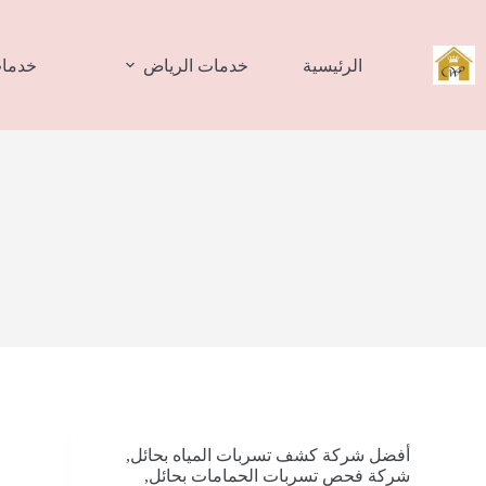
لتجاوز
لى
لمحتوى
الرئيسية
خدمات الرياض
خدمات
أفضل شركة كشف تسربات المياه بحائل
,
شركة فحص تسربات الحمامات بحائل
,