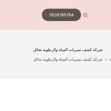
0535765764
شركة كشف تسربات المياه والرطوبة بحائل
ة
شركة كشف تسربات المياه والرطوبة بحائل