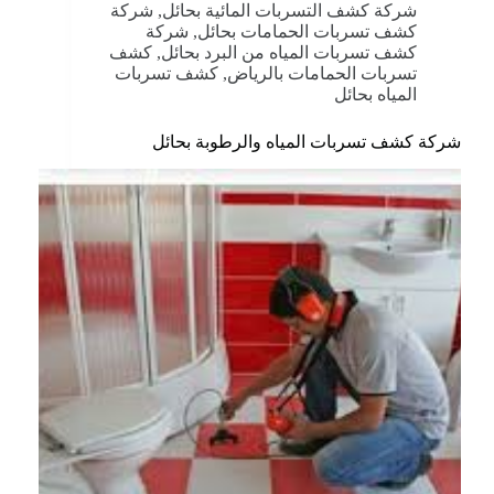
شركة كشف التسربات المائية بحائل
,
شركة
كشف تسربات الحمامات بحائل
,
شركة
كشف تسربات المياه من البرد بحائل
,
كشف
تسربات الحمامات بالرياض
,
كشف تسربات
المياه بحائل
شركة كشف تسربات المياه والرطوبة بحائل