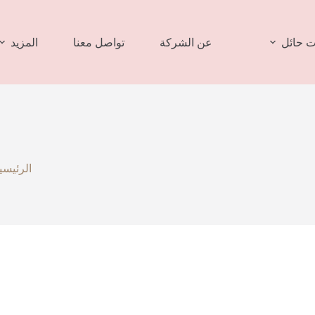
 حائل
عن الشركة
تواصل معنا
المزيد
الرئيسي