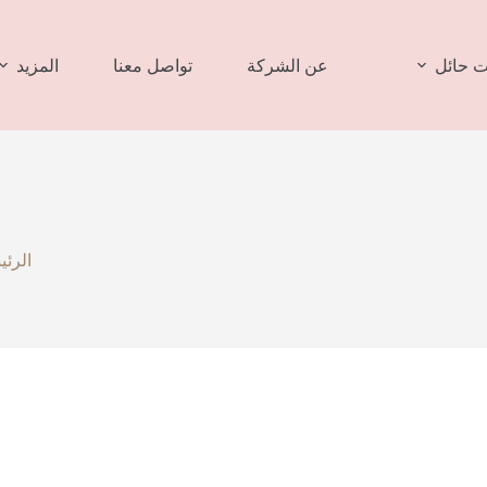
 حائل
عن الشركة
تواصل معنا
المزيد
الرئي