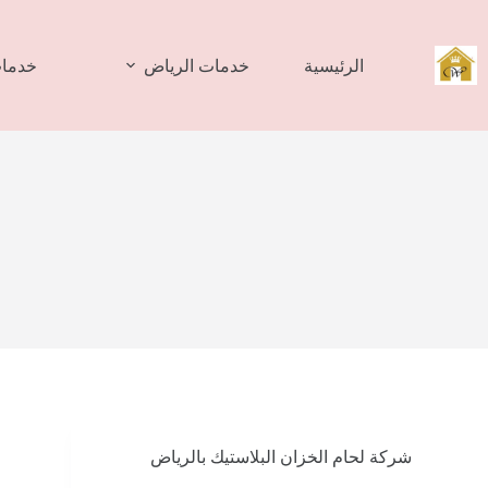
لتجاوز
لى
لمحتوى
الرئيسية
خدمات الرياض
خدمات
شركة لحام الخزان البلاستيك بالرياض