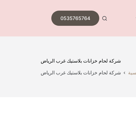
0535765764
شركة لحام خزانات بلاستيك غرب الرياض
سية
شركة لحام خزانات بلاستيك غرب الرياض