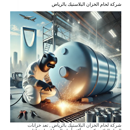
شركة لحام الخزان البلاستيك بالرياض
شركة لحام الخزان البلاستيك بالرياض , تعد خزانات