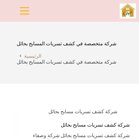
لتجاوز
لى
لمحتوى
شركة متخصصة في كشف تسربات المسابح بحائل
الرئيسية
شركة متخصصة في كشف تسربات المسابح بحائل
شركة كشف تسربات مسابح بحائل
شركة كشف تسربات مسابح بحائل
شركة كشف تسربات مسابح بحائل شركة وصفاء