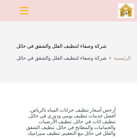
لتجاوز
لى
لمحتوى
شركة وصفاء لتنظيف الفلل والشقق في حائل
الرئيسية
شركة وصفاء لتنظيف الفلل والشقق في حائل
أرخص أسعار تنظيف خزانات المياه بالرياض
,
أفضل خدمات تنظيف يومي ودوري في حائل
,
تنظيف اثاث في حائل
,
تنظيف الأرضيات
والحمامات والمطابخ في حائل
,
تنظيف الشقق
والفلل في حائل مع التعقيم
,
تنظيف سيراميك