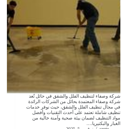
شركة وصفاء لتنظيف الفلل والشقق في حائل تُعد
شركة وصفاء المعتمدة بحائل من الشركات الرائدة
في مجال تنظيف الفلل والشقق، حيث نوفر خدمات
تنظيف شاملة تعتمد على أحدث التقنيات وأفضل
مواد التنظيف لضمان بيئة صحية وآمنة خالية من
الغبار والبكتيريا.…
vrqte
نوفمبر 5, 2025