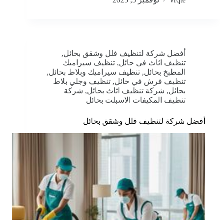
أفضل شركة لتنظيف فلل وشقق بحائل
,
تنظيف اثاث في حائل
,
تنظيف سيراميك
المطبخ بحائل
,
تنظيف سيراميك وبلاط بحائل
,
تنظيف فرش في حائل
,
تنظيف وجلي بلاط
بحائل
,
شركة تنظيف اثاث بحائل
,
شركة
تنظيف المكيفات الاسبلت بحائل
أفضل شركة لتنظيف فلل وشقق بحائل