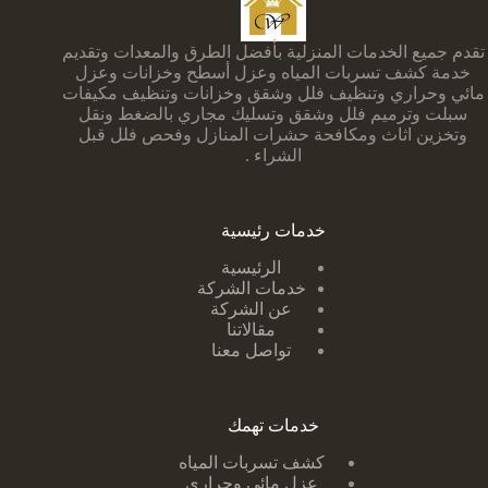
تقدم جميع الخدمات المنزلية بأفضل الطرق والمعدات وتقديم
خدمة كشف تسربات المياه وعزل أسطح وخزانات وعزل
مائي وحراري وتنظيف فلل وشقق وخزانات وتنظيف مكيفات
سبلت وترميم فلل وشقق وتسليك مجاري بالضغط ونقل
وتخزين اثاث ومكافحة حشرات المنازل وفحص فلل قبل
الشراء .
خدمات رئيسية
الرئيسية
خدمات الشركة
عن الشركة
مقالاتنا
تواصل معنا
خدمات تهمك
كشف تسربات ا
لمياه
عزل مائي وحراري