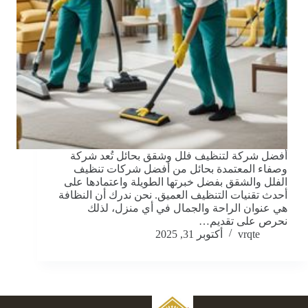
أفضل شركة لتنظيف فلل وشقق بحائل تُعد شركة
وصفاء المعتمدة بحائل من أفضل شركات تنظيف
الفلل والشقق بفضل خبرتها الطويلة واعتمادها على
أحدث تقنيات التنظيف العميق. نحن ندرك أن النظافة
هي عنوان الراحة والجمال في أي منزل، لذلك
نحرص على تقديم…
vrqte
أكتوبر 31, 2025