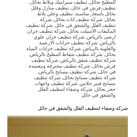
المطبخ بحائل
,
تنظيف سيراميك وبلاط بحائل
,
تنظيف فرش في حائل
,
تنظيف منازل وفلل
بحائل بأسعار مناسبة
,
تنظيف وجلي بلاط
بحائل
,
شركة تنظيف اثاث بحائل
,
شركة
تنظيف الفلل والشقق في حائل
,
شركة تنظيف
المكيفات الاسبلت بحائل
,
شركة تنظيف خزان
ارضى بالرياض
,
شركة تنظيف خزان علوي
بالرياض
,
شركة تنظيف خزانات الارضية
والعلوية بالرياض
,
شركة تنظيف خزانات المياه
بحائل
,
شركة تنظيف شفاط المطبخ بالرياض
,
شركة تنظيف شقق بالرياض
,
شركة تنظيف
فرش بحائل
,
شركة تنظيف محترفة ومعتمدة
في حائل
,
شركة تنظيف مسابح بالرياض
,
شركة تنظيف مسابح بحائل
,
شركة تنظيف
مسابح فيبر جلاس
,
شركة تنظيف واجهات
حجر بحائل
,
شركة وصفاء لتنظيف الفلل
والشقق في حائل
شركة وصفاء لتنظيف الفلل والشقق في حائل