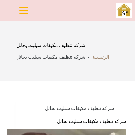
لتجاوز
لى
لمحتوى
شركه تنظيف مكيفات سبليت بحائل
الرئيسية
شركه تنظيف مكيفات سبليت بحائل
شركه تنظيف مكيفات سبليت بحائل
شركه تنظيف مكيفات سبليت بحائل