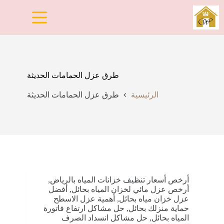
لتجاوز
لى
لمحتوى
طرق عزل الحمامات الحديثة
الرئيسية
طرق عزل الحمامات الحديثة
أرخص أسعار تنظيف خزانات المياه بالرياض
,
أرخص عزل مائي لخزان المياه بحائل
,
أفضل
عزل خزان مياه بحائل
,
أهمية عزل الاسطح
حماية منزلك بحائل
,
حل مشاكل ارتفاع فاتورة
المياه بحائل
,
حل مشاكل انسداد الصرف