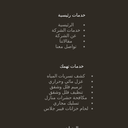
خدمات رئيسية
الرئيسية
خدمات الشركة
عن الشركة
مقالاتنا
تواصل معنا
خدمات تهمك
كشف تسربات ا
لمياه
عزل مائي وحراري
ترميم فلل وشقق
تنظيف فلل وشقق
مكافحة حشرات منازل
تسليك مجاري
لحام خزانات فيبر جلاس