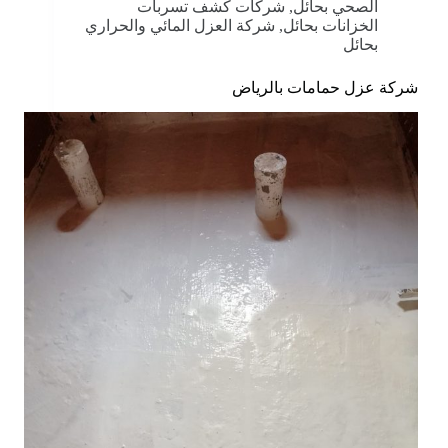
الصحي بحائل
,
شركات كشف تسربات
الخزانات بحائل
,
شركة العزل المائي والحراري
بحائل
شركة عزل حمامات بالرياض