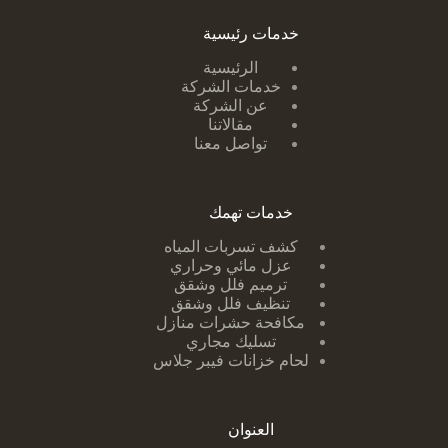
خدمات رئيسية
الرئيسية
خدمات الشركة
عن الشركة
مقالاتنا
تواصل معنا
خدمات تهمك
كشف تسربات ا
لمياه
عزل مائي وحراري
ترميم فلل وشقق
تنظيف فلل وشقق
مكافحة حشرات منازل
تسليك مجاري
لحام خزانات فيبر جلاس
العنوان