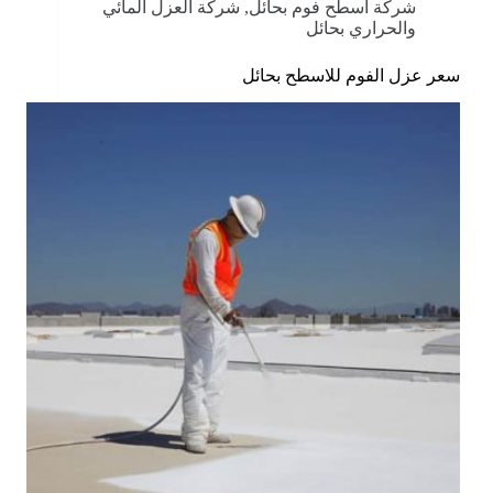
شركة اسطح فوم بحائل
,
شركة العزل المائي
والحراري بحائل
سعر عزل الفوم للاسطح بحائل