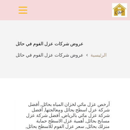
لتجاوز
لى
لمحتوى
عروض شركات عزل الفوم في حائل
الرئيسية
عروض شركات عزل الفوم في حائل
أرخص عزل مائي لخزان المياه بحائل
,
أفضل
شركة عزل اسطح بحائل ومعالجتها
,
أفضل
شركة عزل مائي بالرياض
,
أفضل شركة عزل
مسابح بحائل
,
أهمية عزل الاسطح حماية
منزلك بحائل
,
سعر عزل الفوم للاسطح بحائل
,