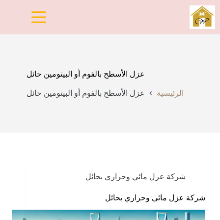
لتجاوز
لى
لمحتوى
عزل الأسطح بالفوم أو البيتومين حائل
الرئيسية
عزل الأسطح بالفوم أو البيتومين حائل
شركة عزل مائي وحراري بحائل
شركة عزل مائي وحراري بحائل