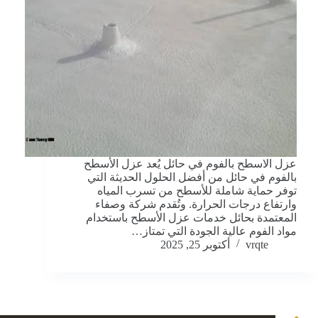
عزل الاسطح بالفوم في حائل يُعد عزل الأسطح
بالفوم في حائل من أفضل الحلول الحديثة التي
توفر حماية شاملة للأسطح من تسرب المياه
وارتفاع درجات الحرارة. وتُقدم شركة وصفاء
المعتمدة بحائل خدمات عزل الأسطح باستخدام
مواد الفوم عالية الجودة التي تمتاز…
vrqte
أكتوبر 25, 2025