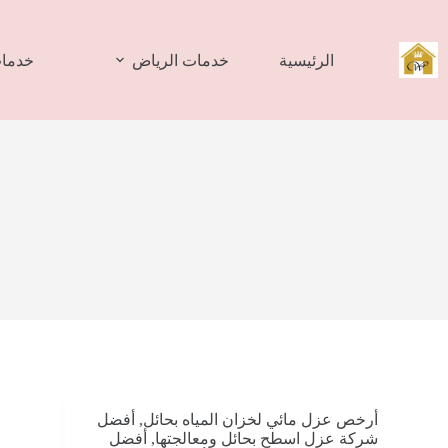
لتجاوز
لى
لمحتوى
الرئيسية
خدمات الرياض
خدمات
أرخص عزل مائي لخزان المياه بحائل
,
أفضل
شركة عزل اسطح بحائل ومعالجتها
,
أفضل