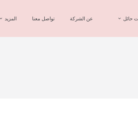
 حائل
عن الشركة
تواصل معنا
المزيد