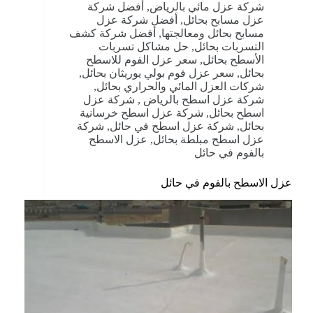
شركة عزل مائي بالرياض
,
أفضل شركة
عزل مسابح بحائل
,
أفضل شركة عزل
مسابح بحائل ومعالجتها
,
أفضل شركة كشف
التسربات بحائل
,
حل مشاكل تسربات
الأسطح بحائل
,
سعر عزل الفوم للاسطح
بحائل
,
سعر عزل فوم بولي يوريثان بحائل
,
شركات العزل المائي والحراري بحائل
,
شركة عزل اسطح بالرياض
,
شركة عزل
اسطح بحائل
,
شركة عزل اسطح خرسانية
بحائل
,
شركة عزل اسطح في حائل
,
شركة
عزل اسطح مبلطة بحائل
,
عزل الاسطح
بالفوم في حائل
عزل الاسطح بالفوم في حائل