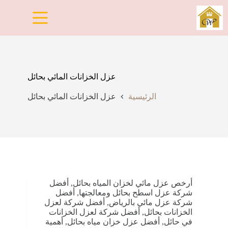
لتجاوز
لى
لمحتوى
عزل الخزانات المائي بحائل
الرئيسية
عزل الخزانات المائي بحائل
أرخص عزل مائي لخزان المياه بحائل
,
أفضل
شركة عزل اسطح بحائل ومعالجتها
,
أفضل
شركة عزل مائي بالرياض
,
أفضل شركة لعزل
الخزانات بحائل
,
أفضل شركة لعزل الخزانات
في حائل
,
أفضل عزل خزان مياه بحائل
,
أهمية