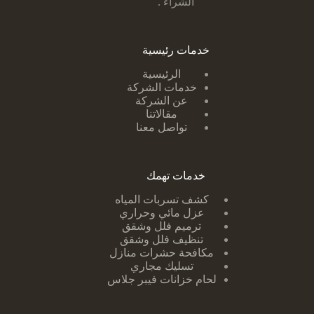
الشراء .
خدمات رئيسية
الرئيسية
خدمات الشركة
عن الشركة
مقالاتنا
تواصل معنا
خدمات تهمك
كشف تسربات ا
لمياه
عزل مائي وحراري
ترميم فلل وشقق
تنظيف فلل وشقق
مكافحة حشرات منازل
تسليك مجاري
لحام خزانات فيبر جلاس