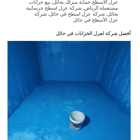
عزل الاسطح حماية منزلك بحائل
,
بيع خزانات
مستعملة الرياض
,
شركة عزل اسطح خرسانية
بحائل
,
شركة عزل اسطح في حائل
,
شركة
عزل الأسطح في حائل
أفضل شركة لعزل الخزانات في حائل