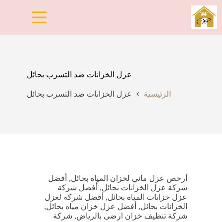
لتجاوز
لى
لمحتوى
عزل الخزانات ضد التسرب بحائل
الرئيسية
عزل الخزانات ضد التسرب بحائل
أرخص عزل مائي لخزان المياه بحائل
,
أفضل
شركة عزل الخزانات بحائل
,
أفضل شركة
عزل خزانات المياه بحائل
,
أفضل شركة لعزل
الخزانات بحائل
,
أفضل عزل خزان مياه بحائل
,
شركة تنظيف خزان ارضى بالرياض
,
شركة