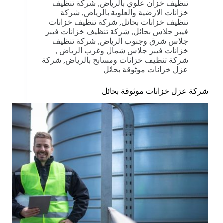
تنظيف خزان علوي بالرياض
,
شركة تنظيف
خزانات الارضية والعلوية بالرياض
,
شركة
تنظيف خزانات بحائل
,
شركة تنظيف خزانات
فيبر جلاس بحائل
,
شركة تنظيف خزانات فيبر
جلاس شرق وجنوب الرياض
,
شركة تنظيف
خزانات فيبر جلاس شمال وغرب الرياض
,
شركة تنظيف خزانات ومسابح بالرياض
,
شركة
عزل خزانات موثوقة بحائل
شركة عزل خزانات موثوقة بحائل