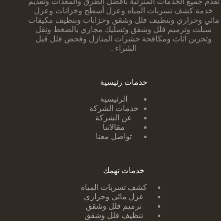
تقدم جميع الخدمات المنزلية بأفضل الطرق والمعدات وتقديم
خدمة كشف تسربات المياه وعزل أسطح وخزانات وعزل
مائي وحراري وتنظيف فلل وشقق وخزانات وتنظيف مكيفات
سبلت وترميم فلل وشقق وتسليك مجاري بالضغط ونقل
وتخزين اثاث ومكافحة حشرات المنازل وفحص فلل قبل
الشراء .
خدمات رئيسية
الرئيسية
خدمات الشركة
عن الشركة
مقالاتنا
تواصل معنا
خدمات تهمك
كشف تسربات ا
لمياه
عزل مائي وحراري
ترميم فلل وشقق
تنظيف فلل وشقق