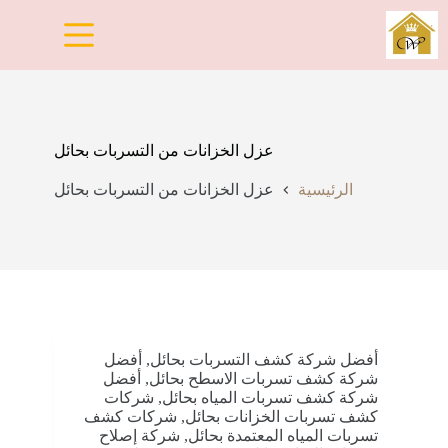
لتجاوز
لى
لمحتوى
عزل الخزانات من التسربات بحائل
الرئيسية
عزل الخزانات من التسربات بحائل
أفضل شركة كشف التسربات بحائل
,
أفضل
شركة كشف تسربات الاسطح بحائل
,
أفضل
شركة كشف تسربات المياه بحائل
,
شركات
كشف تسربات الخزانات بحائل
,
شركات كشف
تسربات المياه المعتمدة بحائل
,
شركة إصلاح