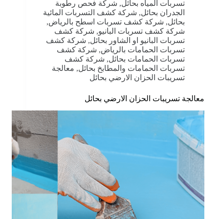
تسربات المياه بحائل
,
شركة فحص رطوبة
الجدران بحائل
,
شركة كشف التسربات المائية
بحائل
,
شركة كشف تسربات اسطح بالرياض
,
شركة كشف تسربات البانيو
,
شركة كشف
تسربات البانيو او الشاور بحائل
,
شركة كشف
تسربات الحمامات بالرياض
,
شركة كشف
تسربات الحمامات بحائل
,
شركة كشف
تسربات الحمامات والمطابخ بحائل
,
معالجة
تسريبات الحزان الارضي بحائل
معالجة تسريبات الحزان الارضي بحائل