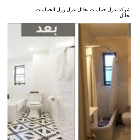
شركة عزل حمامات بحائل عزل رول للحمامات
بحائل