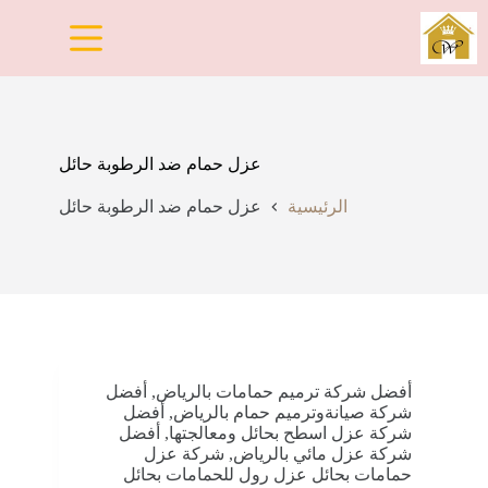
لتجاوز
لى
لمحتوى
عزل حمام ضد الرطوبة حائل
الرئيسية
عزل حمام ضد الرطوبة حائل
أفضل شركة ترميم حمامات بالرياض
,
أفضل
شركة صيانةوترميم حمام بالرياض
,
أفضل
شركة عزل اسطح بحائل ومعالجتها
,
أفضل
شركة عزل مائي بالرياض
,
شركة عزل
حمامات بحائل عزل رول للحمامات بحائل