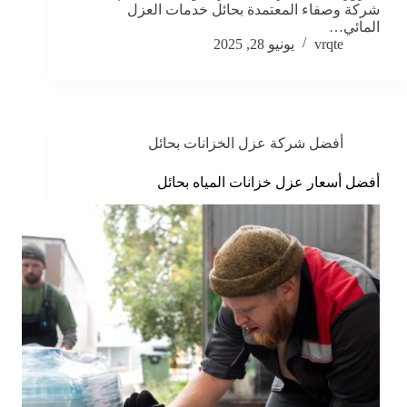
شركة وصفاء المعتمدة بحائل خدمات العزل
المائي…
vrqte
يونيو 28, 2025
أفضل شركة عزل الخزانات بحائل
أفضل أسعار عزل خزانات المياه بحائل