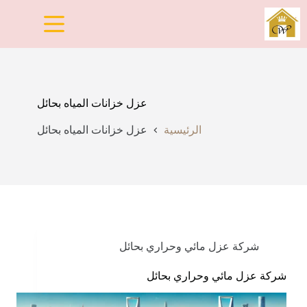
لتجاوز
لى
لمحتوى
عزل خزانات المياه بحائل
الرئيسية
عزل خزانات المياه بحائل
شركة عزل مائي وحراري بحائل
شركة عزل مائي وحراري بحائل