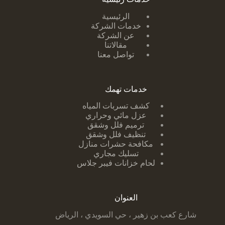
الرئيسية
خدمات الشركة
عن الشركة
مقالاتنا
تواصل معنا
خدمات تهمك
كشف تسربات ا
لمياه
عزل مائي وحراري
ترميم فلل وشقق
تنظيف فلل وشقق
مكافحة حشرات منازل
تسليك مجاري
لحام خزانات فيبر جلاس
العنوان
شارع كعب بن زهير ، حي السويدي ، الرياض