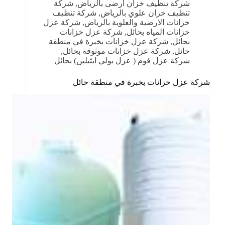
شركة تنظيف خزان ارضى بالرياض
,
شركة
تنظيف خزان علوي بالرياض
,
شركة تنظيف
خزانات الارضية والعلوية بالرياض
,
شركة عزل
خزانات المياه بحائل
,
شركة عزل خزانات
بحائل
,
شركة عزل خزانات بخبرة في منطقة
حائل
,
شركة عزل خزانات موثوقة بحائل
,
شركة عزل فوم ( عزل بولي ايثيلين) بحائل
شركة عزل خزانات بخبرة في منطقة حائل