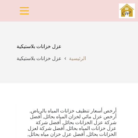
لتجاوز
لى
لمحتوى
عزل خزانات بلاستيكية
الرئيسية
عزل خزانات بلاستيكية
أرخص أسعار تنظيف خزانات المياه بالرياض
,
أرخص عزل مائي لخزان المياه بحائل
,
أفضل
شركة عزل الخزانات بحائل
,
أفضل شركة
عزل خزانات المياه بحائل
,
أفضل شركة لعزل
الخزانات بحائل
,
أفضل عزل خزان مياه بحائل
,