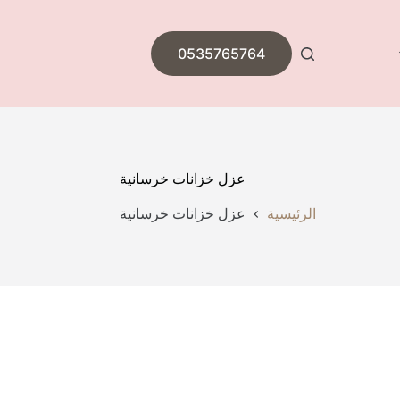
0535765764
عزل خزانات خرسانية
الرئيسية
عزل خزانات خرسانية