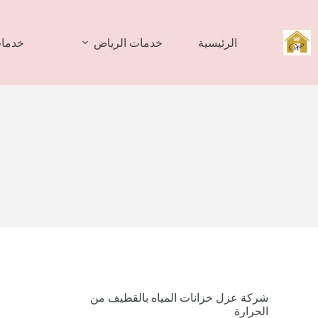
لتجاوز
لى
لمحتوى
الرئيسية
خدمات الرياض
خدمات
شركة عزل خزانات المياه بالقطيف من
الحرارة