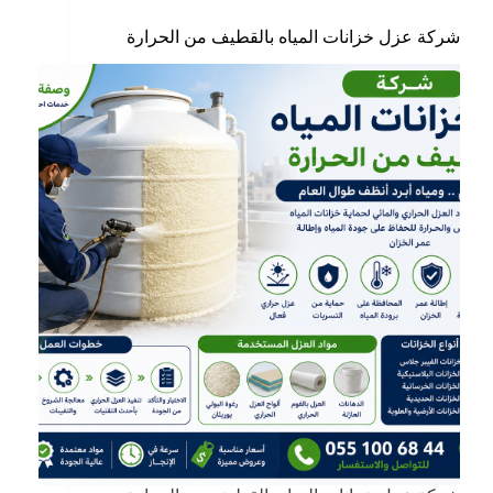
شركة عزل خزانات المياه بالقطيف من الحرارة