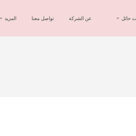
 حائل
عن الشركة
تواصل معنا
المزيد