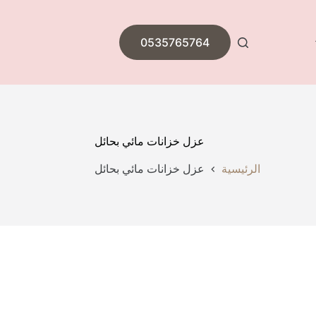
0535765764
عزل خزانات مائي بحائل
الرئيسية
عزل خزانات مائي بحائل