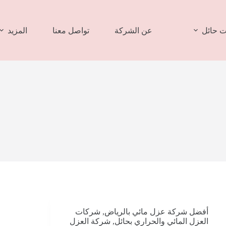
 حائل
عن الشركة
تواصل معنا
المزيد
أفضل شركة عزل مائي بالرياض
,
شركات
العزل المائي والحراري بحائل
,
شركة العزل