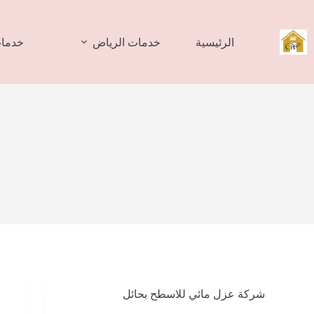
لتجاوز
لى
لمحتوى
الرئيسية
خدمات الرياض
خدمات
شركة عزل مائي للاسطح بحائل