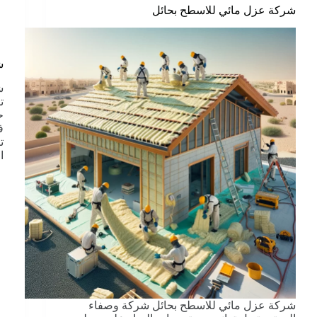
شركة عزل مائي للاسطح بحائل
ش
ش
ت
ح
ف
ت
ا
شركة عزل مائي للاسطح بحائل شركة وصفاء