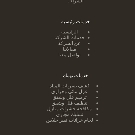
الشراء .
خدمات رئيسية
الرئيسية
خدمات الشركة
عن الشركة
مقالاتنا
تواصل معنا
خدمات تهمك
كشف تسربات ا
لمياه
عزل مائي وحراري
ترميم فلل وشقق
تنظيف فلل وشقق
مكافحة حشرات منازل
تسليك مجاري
لحام خزانات فيبر جلاس