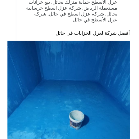
عزل الاسطح حماية منزلك بحائل
,
بيع خزانات
مستعملة الرياض
,
شركة عزل اسطح خرسانية
بحائل
,
شركة عزل اسطح في حائل
,
شركة
عزل الأسطح في حائل
أفضل شركة لعزل الخزانات في حائل