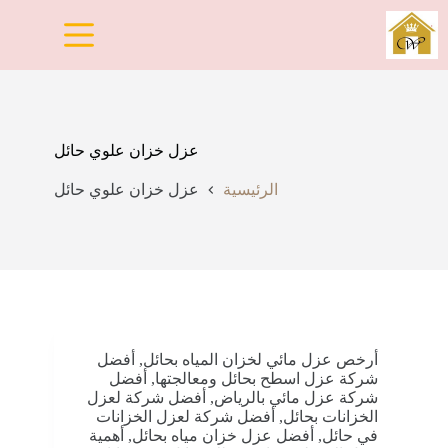
لتجاوز
لى
لمحتوى
عزل خزان علوي حائل
الرئيسية
عزل خزان علوي حائل
أرخص عزل مائي لخزان المياه بحائل
,
أفضل
شركة عزل اسطح بحائل ومعالجتها
,
أفضل
شركة عزل مائي بالرياض
,
أفضل شركة لعزل
الخزانات بحائل
,
أفضل شركة لعزل الخزانات
في حائل
,
أفضل عزل خزان مياه بحائل
,
أهمية