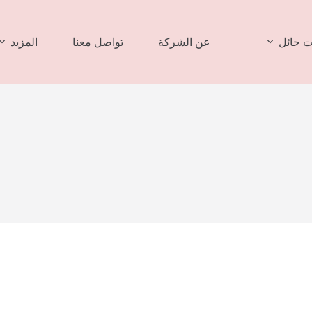
 حائل
عن الشركة
تواصل معنا
المزيد