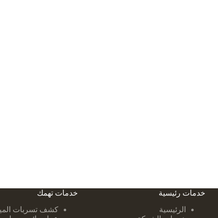
خدمات رئيسية
خدمات تهمك
الرئيسية
كشف تسربات ا
لمي