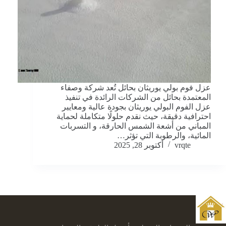
عزل فوم بولي يوريثان بحائل تُعد شركة وصفاء
المعتمدة بحائل من الشركات الرائدة في تنفيذ
عزل الفوم البولي يوريثان بجودة عالية ومعايير
احترافية دقيقة، حيث نقدم حلولًا متكاملة لحماية
المباني من أشعة الشمس الحارقة، و التسربات
المائية، والرطوبة التي تؤثر…
vrqte
أكتوبر 28, 2025