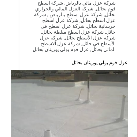
شركة عزل مائي بالرياض
,
شركة اسطح
فوم بحائل
,
شركة العزل المائي والحراري
بحائل
,
شركة عزل اسطح بالرياض
,
شركة
عزل اسطح بحائل
,
شركة عزل اسطح
خرسانية بحائل
,
شركة عزل اسطح في
حائل
,
شركة عزل اسطح مبلطة بحائل
,
شركة عزل الأسطح بحائل
,
شركة عزل
الأسطح في حائل
,
شركة عزل الاسطح
المائي بحائل
,
عزل فوم بولي يوريثان بحائل
عزل فوم بولي يوريثان بحائل