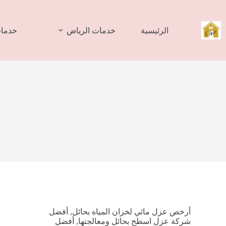
لتجاوز
لى
لمحتوى
الرئيسية
خدمات الرياض
خدمات
أرخص عزل مائي لخزان المياه بحائل
,
أفضل
شركة عزل اسطح بحائل ومعالجتها
,
أفضل