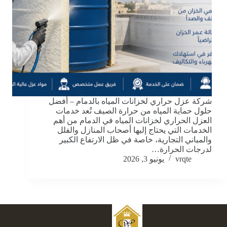
شركة عزل حراري لخزانات المياه بالدمام – أفضل
حلول حماية المياه من حرارة الصيف تُعد خدمات
العزل الحراري لخزانات المياه في الدمام من أهم
الخدمات التي يحتاج إليها أصحاب المنازل والفلل
والمباني التجارية، خاصة في ظل الارتفاع الكبير
لدرجات الحرارة…
vrqte
يونيو 3, 2026