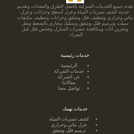
تقدم جميع الخدمات المنزلية بأفضل الطرق والمعدات وتقديم
خدمة كشف تسربات المياه وعزل أسطح وخزانات وعزل
مائي وحراري وتنظيف فلل وشقق وخزانات وتنظيف مكيفات
سبلت وترميم فلل وشقق وتسليك مجاري بالضغط ونقل
وتخزين اثاث ومكافحة حشرات المنازل وفحص فلل قبل
الشراء .
خدمات رئيسية
الرئيسية
خدمات الشركة
عن الشركة
مقالاتنا
تواصل معنا
خدمات تهمك
كشف تسربات ا
لمياه
عزل مائي وحراري
ترميم فلل وشقق