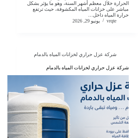
الحرارة خلال معظم أشهر السنة، وهو ما يؤثر بشكل
مباشر على خزانات المياه المكشوفة، حيث ترتفع
حرارة المياه داخل…
vrqte
يونيو 29, 2026
شركة عزل حراري لخزانات المياه بالدمام
شركة عزل حراري لخزانات المياه بالدمام