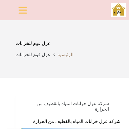
لتجاوز
لى
لمحتوى
عزل فوم للخزانات
الرئيسية
عزل فوم للخزانات
شركة عزل خزانات المياه بالقطيف من
الحرارة
شركة عزل خزانات المياه بالقطيف من الحرارة