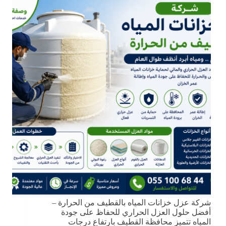
شركة عزل خزانات المياه بالقطيف من الحرارة –
أفضل حلول العزل الحراري للحفاظ على جودة
المياه تتميز محافظة القطيف بارتفاع درجات