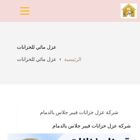
لتجاوز
لى
لمحتوى
عزل مائي للخزانات
الرئيسية
عزل مائي للخزانات
شركة عزل خزانات فيبر جلاس بالدمام
شركة عزل خزانات فيبر جلاس بالدمام