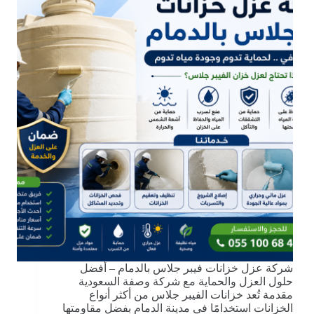
شركة عزل خزانات فيبر جلاس بالدمام – أفضل
حلول العزل والحماية مع شركة وصفة السعودية
مقدمة تُعد خزانات الفيبر جلاس من أكثر أنواع
الخزانات استخدامًا في مدينة الدمام بفضل مقاومتها