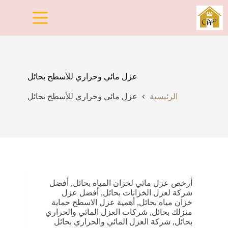
لتجاوز
لى
لمحتوى
عزل مائي وحراري للأسطح بحائل
الرئيسية
عزل مائي وحراري للأسطح بحائل
أرخص عزل مائي لخزان المياه بحائل
,
أفضل
شركة لعزل الخزانات بحائل
,
أفضل عزل
خزان مياه بحائل
,
أهمية عزل الاسطح حماية
منزلك بحائل
,
شركات العزل المائي والحراري
بحائل
,
شركة العزل المائي والحراري بحائل