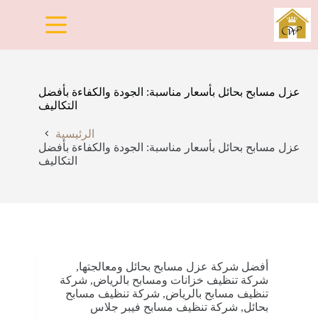
لتجاوز
لى
لمحتوى
عزل مسابح بحائل بأسعار مناسبة: الجودة والكفاءة بأفضل
التكاليف
الرئيسية
عزل مسابح بحائل بأسعار مناسبة: الجودة والكفاءة بأفضل
التكاليف
أفضل شركة عزل مسابح بحائل ومعالجتها
,
شركة تنظيف خزانات ومسابح بالرياض
,
شركة
تنظيف مسابح بالرياض
,
شركة تنظيف مسابح
بحائل
,
شركة تنظيف مسابح فيبر جلاس