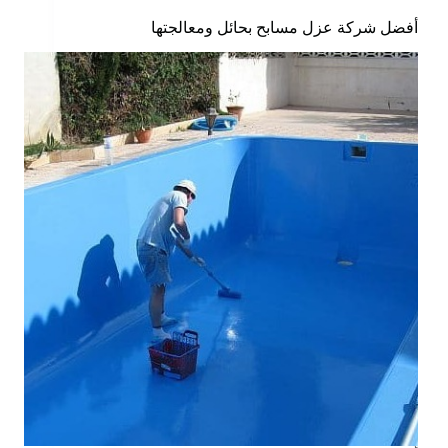
أفضل شركة عزل مسابح بحائل ومعالجتها