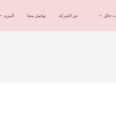
 حائل
عن الشركة
تواصل معنا
المزيد