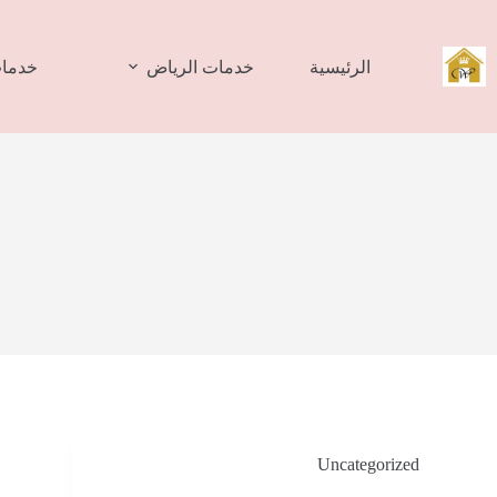
لتجاوز
لى
لمحتوى
الرئيسية
خدمات الرياض
خدمات
Uncategorized