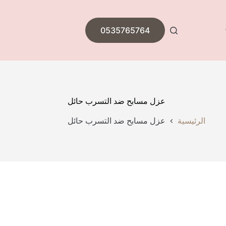
0535765764
عزل مسابح ضد التسرب حائل
الرئيسية
عزل مسابح ضد التسرب حائل