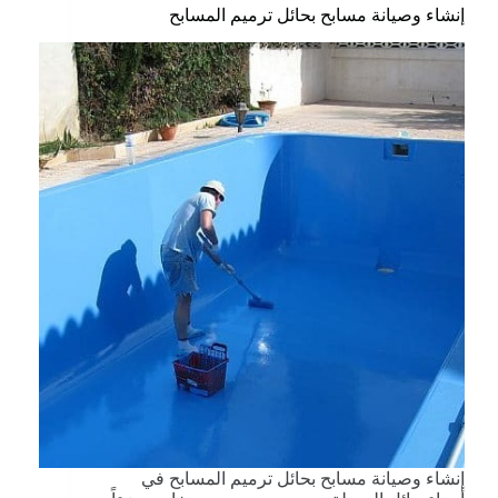
إنشاء وصيانة مسابح بحائل ترميم المسابح
إنشاء وصيانة مسابح بحائل ترميم المسابح في