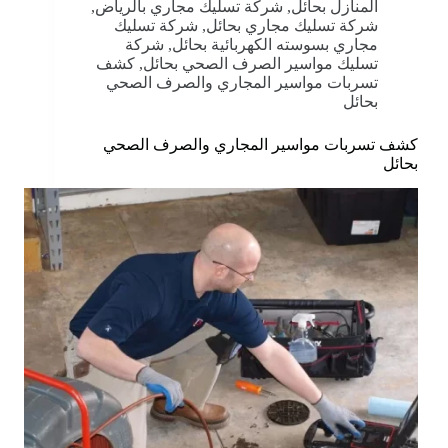
المنازل بحائل
,
شركة تسليك مجاري بالرياض
,
شركة تسليك مجاري بحائل
,
شركة تسليك
مجاري بسوسته الكهربائية بحائل
,
شركة
تسليك مواسير الصرف الصحي بحائل
,
كشف
تسربات مواسير المجاري والصرف الصحي
بحائل
كشف تسربات مواسير المجاري والصرف الصحي
بحائل