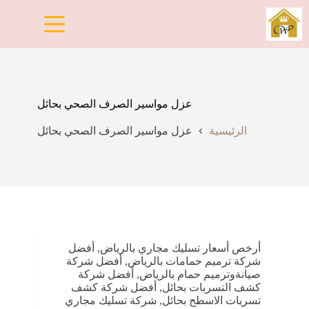
لتجاوز
لى
لمحتوى
عزل مواسير الصرف الصحي بحائل
الرئيسية
عزل مواسير الصرف الصحي بحائل
أرخص أسعار تسليك مجاري بالرياض
,
أفضل
شركة ترميم حمامات بالرياض
,
أفضل شركة
صيانةوترميم حمام بالرياض
,
أفضل شركة
كشف التسربات بحائل
,
أفضل شركة كشف
تسربات الاسطح بحائل
,
شركة تسليك مجاري