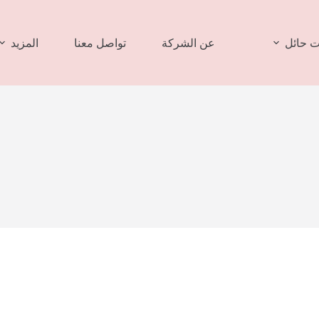
 حائل
عن الشركة
تواصل معنا
المزيد