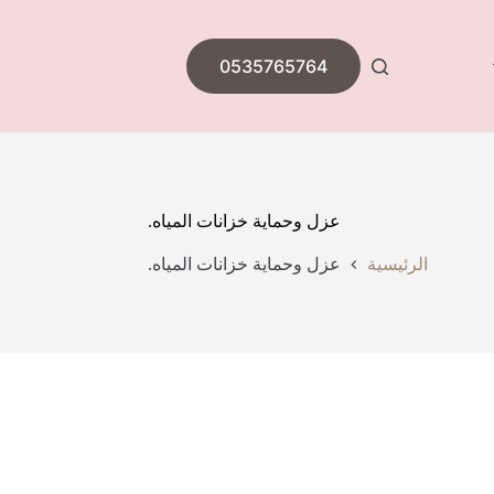
0535765764
عزل وحماية خزانات المياه.
الرئيسية
عزل وحماية خزانات المياه.