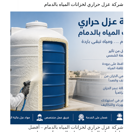
شركة عزل حراري لخزانات المياه بالدمام
شركة عزل حراري لخزانات المياه بالدمام – أفضل