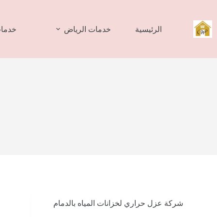
لتجاوز
لى
لمحتوى
الرئيسية
خدمات الرياض
خدمات
شركة عزل حراري لخزانات المياه بالدمام