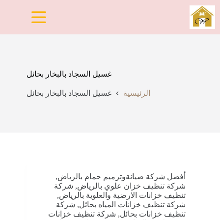
لتجاوز
لى
لمحتوى
غسيل السجاد بالبخار بحائل
الرئيسية
غسيل السجاد بالبخار بحائل
أفضل شركة صيانةوترميم حمام بالرياض
,
شركة تنظيف خزان علوي بالرياض
,
شركة
تنظيف خزانات الارضية والعلوية بالرياض
,
شركة تنظيف خزانات المياه بحائل
,
شركة
تنظيف خزانات بحائل
,
شركة تنظيف خزانات