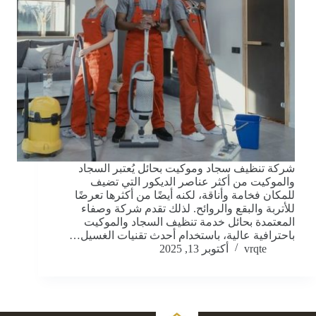
شركة تنظيف سجاد وموكيت بحائل يُعتبر السجاد
والموكيت من أكثر عناصر الديكور التي تضيف
للمكان فخامة وأناقة، لكنه أيضًا من أكثرها تعرضًا
للأتربة والبقع والروائح. لذلك تقدم شركة وصفاء
المعتمدة بحائل خدمة تنظيف السجاد والموكيت
باحترافية عالية، باستخدام أحدث تقنيات الغسيل…
vrqte
أكتوبر 13, 2025