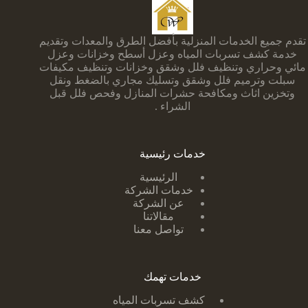
تقدم جميع الخدمات المنزلية بأفضل الطرق والمعدات وتقديم
خدمة كشف تسربات المياه وعزل أسطح وخزانات وعزل
مائي وحراري وتنظيف فلل وشقق وخزانات وتنظيف مكيفات
سبلت وترميم فلل وشقق وتسليك مجاري بالضغط ونقل
وتخزين اثاث ومكافحة حشرات المنازل وفحص فلل قبل
الشراء .
خدمات رئيسية
الرئيسية
خدمات الشركة
عن الشركة
مقالاتنا
تواصل معنا
خدمات تهمك
كشف تسربات ا
لمياه