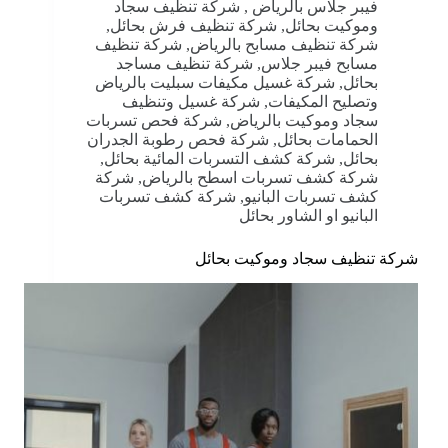
فيبر جلاس بالرياض
,
شركة تنظيف سجاد
وموكيت بحائل
,
شركة تنظيف فرش بحائل
,
شركة تنظيف مسابح بالرياض
,
شركة تنظيف
مسابح فيبر جلاس
,
شركة تنظيف مساجد
بحائل
,
شركة غسيل مكيفات سبليت بالرياض
وتصليح المكيفات
,
شركة غسيل وتنظيف
سجاد وموكيت بالرياض
,
شركة فحص تسربات
الحمامات بحائل
,
شركة فحص رطوبة الجدران
بحائل
,
شركة كشف التسربات المائية بحائل
,
شركة كشف تسربات اسطح بالرياض
,
شركة
كشف تسربات البانيو
,
شركة كشف تسربات
البانيو او الشاور بحائل
شركة تنظيف سجاد وموكيت بحائل