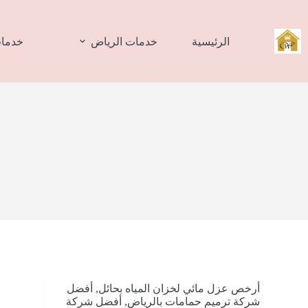
لتجاوز
لى
لمحتوى
الرئيسية
خدمات الرياض
خدمات
أرخص عزل مائي لخزان المياه بحائل
,
أفضل
شركة ترميم حمامات بالرياض
,
أفضل شركة