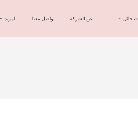
 حائل
عن الشركة
تواصل معنا
المزيد