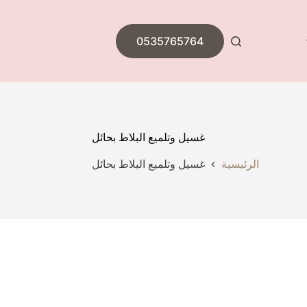
0535765764
غسيل وتلميع البلاط بحائل
الرئيسية
غسيل وتلميع البلاط بحائل