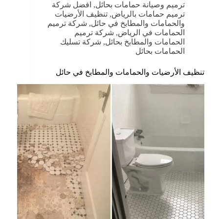
ترميم وصيانة حمامات بحائل
,
افضل شركة
ترميم حمامات بالرياض
,
تنظيف الأرضيات
والحمامات والمطابخ في حائل
,
شركة ترميم
الحمامات في الرياض
,
شركة ترميم
الحمامات والمطابخ بحائل
,
شركة تسليك
الحمامات بحائل
تنظيف الأرضيات والحمامات والمطابخ في حائل