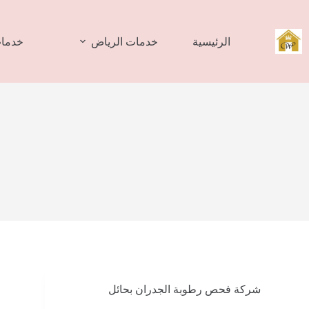
لتجاوز
لى
لمحتوى
الرئيسية
خدمات الرياض
خدمات
شركة فحص رطوبة الجدران بحائل