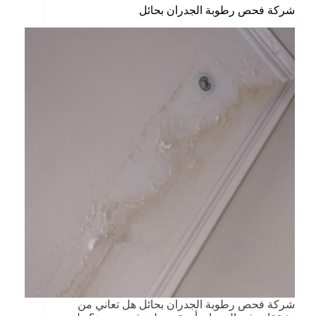
شركة فحص رطوبة الجدران بحائل
شركة فحص رطوبة الجدران بحائل هل تعاني من