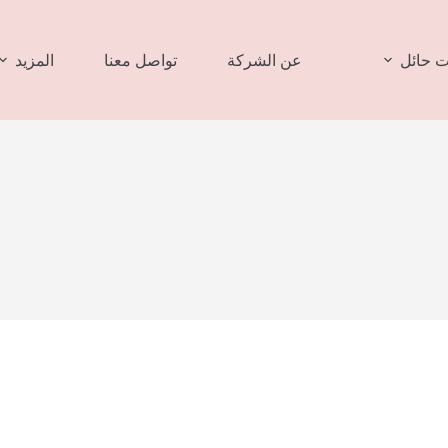
 حائل
عن الشركة
تواصل معنا
المزيد