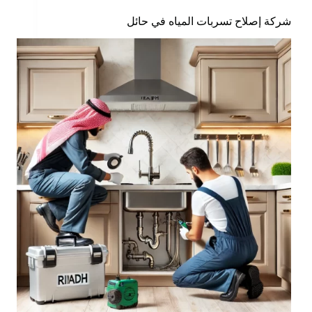
شركة إصلاح تسربات المياه في حائل