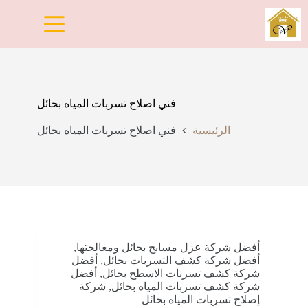
لتجاوز
لى
لمحتوى
فني اصلاح تسربات المياه بحائل
الرئيسية
فني اصلاح تسربات المياه بحائل
أفضل شركة عزل مسابح بحائل ومعالجتها
,
أفضل شركة كشف التسربات بحائل
,
أفضل
شركة كشف تسربات الاسطح بحائل
,
أفضل
شركة كشف تسربات المياه بحائل
,
شركة
إصلاح تسربات المياه بحائل