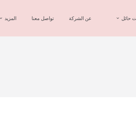
 حائل
عن الشركة
تواصل معنا
المزيد