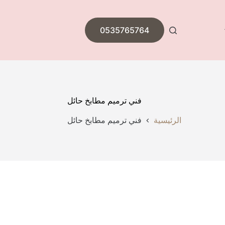
0535765764
فني ترميم مطابخ حائل
الرئيسية
فني ترميم مطابخ حائل