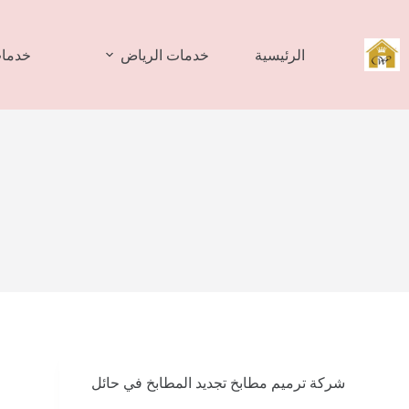
لتجاوز
لى
لمحتوى
الرئيسية
خدمات الرياض
خدمات
شركة ترميم مطابخ تجديد المطابخ في حائل