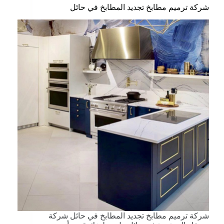
شركة ترميم مطابخ تجديد المطابخ في حائل
شركة ترميم مطابخ تجديد المطابخ في حائل شركة