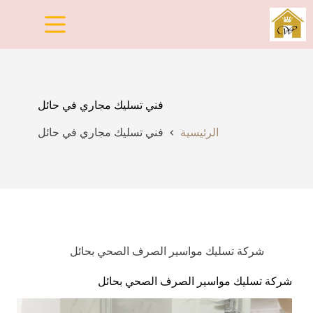
لتجاوز
لى
لمحتوى
فني تسليك مجاري في حائل
الرئيسية
فني تسليك مجاري في حائل
شركة تسليك مواسير الصرف الصحي بحائل
شركة تسليك مواسير الصرف الصحي بحائل