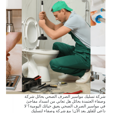
شركة تسليك مواسير الصرف الصحي بحائل شركة
وصفاء العتمدة بحائل هل تعاني من انسداد مفاجئ
في مواسير الصرف الصحي يعيق حياتك اليومية؟ لا
داعي للقلق بعد الآن! مع شركة وصفاء لتسليك