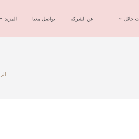
 حائل
عن الشركة
تواصل معنا
المزيد
الر