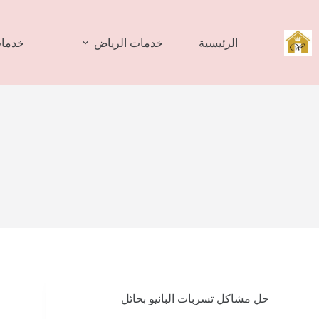
لتجاوز
لى
لمحتوى
الرئيسية
خدمات الرياض
خدمات
حل مشاكل تسربات البانيو بحائل