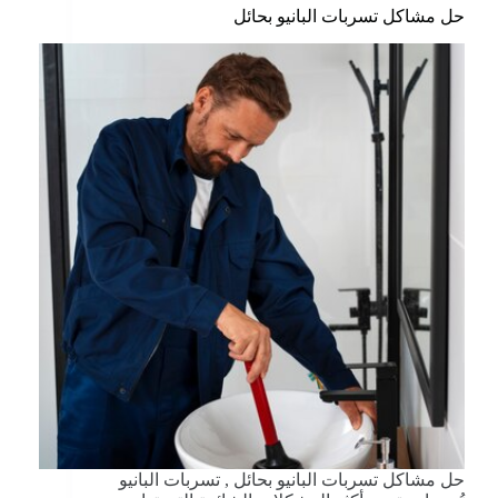
حل مشاكل تسربات البانيو بحائل
حل مشاكل تسربات البانيو بحائل , تسربات البانيو