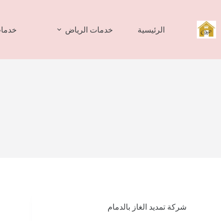
لتجاوز
لى
لمحتوى
الرئيسية
خدمات الرياض
خدمات
شركة تمديد الغاز بالدمام