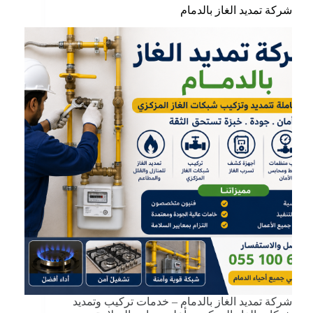
شركة تمديد الغاز بالدمام
شركة تمديد الغاز بالدمام – خدمات تركيب وتمديد