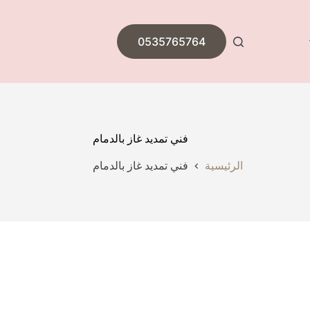
0535765764
فني تمديد غاز بالدمام
الرئيسية
فني تمديد غاز بالدمام