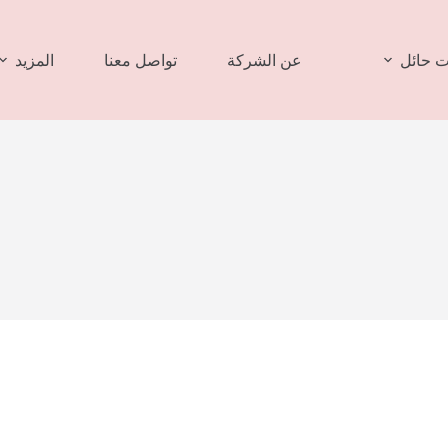
 حائل
عن الشركة
تواصل معنا
المزيد