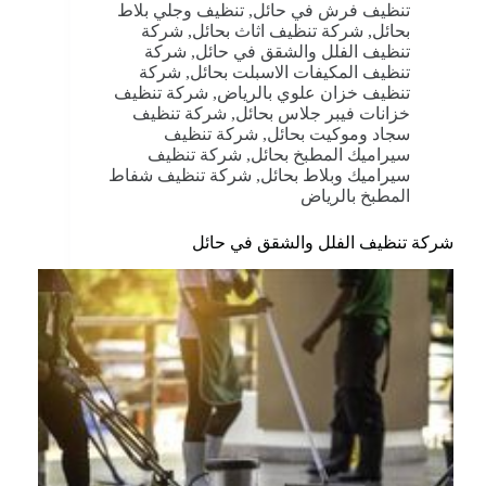
تنظيف فرش في حائل
,
تنظيف وجلي بلاط
بحائل
,
شركة تنظيف اثاث بحائل
,
شركة
تنظيف الفلل والشقق في حائل
,
شركة
تنظيف المكيفات الاسبلت بحائل
,
شركة
تنظيف خزان علوي بالرياض
,
شركة تنظيف
خزانات فيبر جلاس بحائل
,
شركة تنظيف
سجاد وموكيت بحائل
,
شركة تنظيف
سيراميك المطبخ بحائل
,
شركة تنظيف
سيراميك وبلاط بحائل
,
شركة تنظيف شفاط
المطبخ بالرياض
شركة تنظيف الفلل والشقق في حائل