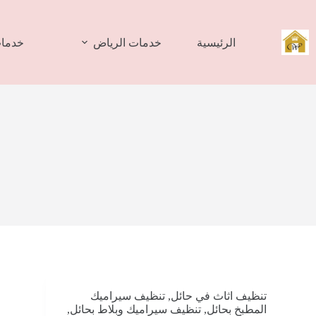
لتجاوز
لى
لمحتوى
الرئيسية
خدمات الرياض
خدمات
تنظيف اثاث في حائل
,
تنظيف سيراميك
المطبخ بحائل
,
تنظيف سيراميك وبلاط بحائل
,