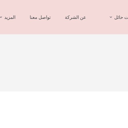
 حائل
عن الشركة
تواصل معنا
المزيد