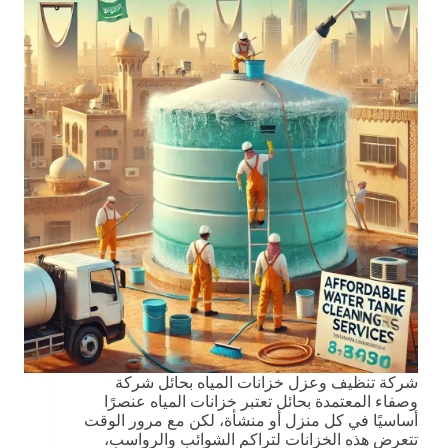
شركة تنظيف وعزل خزانات المياه بحائل شركة
وصفاء المعتمدة بحائل تعتبر خزانات المياه عنصرًا
أساسيًا في كل منزل أو منشأة، لكن مع مرور الوقت
تتعرض هذه الخزانات لتراكم الشوائب والرواسب،