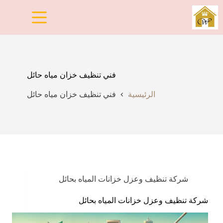
لتجاوز
لى
لمحتوى
فني تنظيف خزان مياه حائل
الرئيسية
فني تنظيف خزان مياه حائل
شركة تنظيف وعزل خزانات المياه بحائل
شركة تنظيف وعزل خزانات المياه بحائل