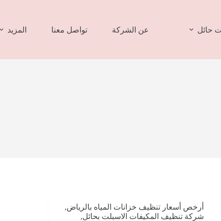
 حائل
عن الشركة
تواصل معنا
المزيد
أرخص أسعار تنظيف خزانات المياه بالرياض
,
شركة تنظيف المكيفات الاسبلت بحائل
,