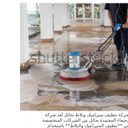
ركة تنظيف سيراميك وبلاط بحائل تُعد شركة
صفاء المعتمدة بحائل من الشركات المتخصصة
ي **تنظيف السيراميك والبلاط** باستخدام