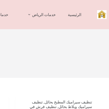
لتجاوز
لى
لمحتوى
الرئيسية
خدمات الرياض
خدمات
تنظيف سيراميك المطبخ بحائل
,
تنظيف
سيراميك وبلاط بحائل
,
تنظيف فرش في