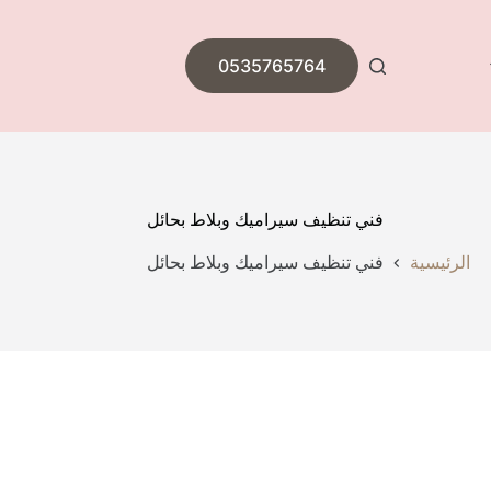
0535765764
فني تنظيف سيراميك وبلاط بحائل
الرئيسية
فني تنظيف سيراميك وبلاط بحائل