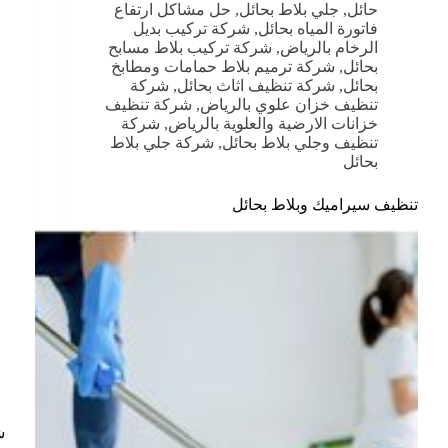
حائل
,
جلي بلاط بحائل
,
حل مشاكل ارتفاع
فاتورة المياه بحائل
,
شركة تركيب بديل
الرخام بالرياض
,
شركة تركيب بلاط مسابح
بحائل
,
شركة ترميم بلاط حمامات ومطابخ
بحائل
,
شركة تنظيف اثاث بحائل
,
شركة
تنظيف خزان علوي بالرياض
,
شركة تنظيف
خزانات الارضية والعلوية بالرياض
,
شركة
تنظيف وجلي بلاط بحائل
,
شركة جلي بلاط
بحائل
تنظيف سيراميك وبلاط بحائل
ش