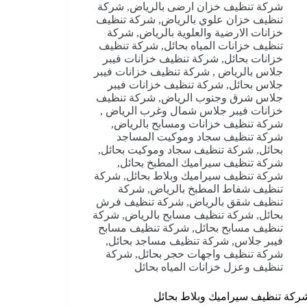
شركة تنظيف خزان ارضى بالرياض
,
شركة
تنظيف خزان علوي بالرياض
,
شركة تنظيف
خزانات الارضية والعلوية بالرياض
,
شركة
تنظيف خزانات المياه بحائل
,
شركة تنظيف
خزانات بحائل
,
شركة تنظيف خزانات فيبر
جلاس بالرياض
,
شركة تنظيف خزانات فيبر
جلاس بحائل
,
شركة تنظيف خزانات فيبر
جلاس شرق وجنوب الرياض
,
شركة تنظيف
خزانات فيبر جلاس شمال وغرب الرياض
,
شركة تنظيف خزانات ومسابح بالرياض
,
شركة تنظيف سجاد وموكيت المساجد
بحائل
,
شركة تنظيف سجاد وموكيت بحائل
,
شركة تنظيف سيراميك المطبخ بحائل
,
شركة تنظيف سيراميك وبلاط بحائل
,
شركة
تنظيف شفاط المطبخ بالرياض
,
شركة
تنظيف شقق بالرياض
,
شركة تنظيف فرش
بحائل
,
شركة تنظيف مسابح بالرياض
,
شركة
تنظيف مسابح بحائل
,
شركة تنظيف مسابح
فيبر جلاس
,
شركة تنظيف مساجد بحائل
,
شركة تنظيف واجهات حجر بحائل
,
شركة
تنظيف وعزل خزانات المياه بحائل
ركة تنظيف سيراميك وبلاط بحائل