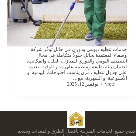
خدمات تنظيف يومي ودوري في حائل توفّر شركة
وصفاء المعتمدة بحائل حلولًا متكاملة في مجال
التنظيف اليومي والدوري للمنازل، الفلل، والمكاتب،
لضمان بيئة نظيفة ومنظمة على مدار الوقت. نعتمد
على جدول تنظيف مرن يناسب احتياجاتك اليومية أو
الأسبوعية أو الشهرية، مع…
vrqte
نوفمبر 12, 2025
تقدم جميع الخدمات المنزلية بأفضل الطرق والمعدات وتقديم