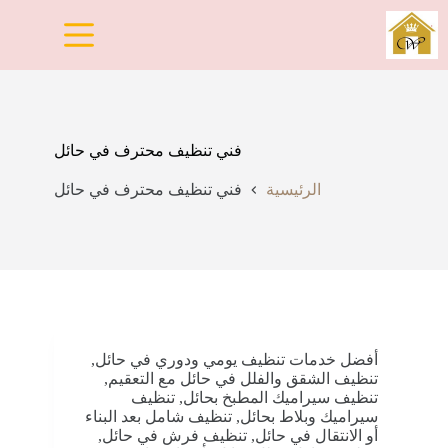
لتجاوز
لى
لمحتوى
فني تنظيف محترف في حائل
الرئيسية
فني تنظيف محترف في حائل
أفضل خدمات تنظيف يومي ودوري في حائل
,
تنظيف الشقق والفلل في حائل مع التعقيم
,
تنظيف سيراميك المطبخ بحائل
,
تنظيف
سيراميك وبلاط بحائل
,
تنظيف شامل بعد البناء
أو الانتقال في حائل
,
تنظيف فرش في حائل
,