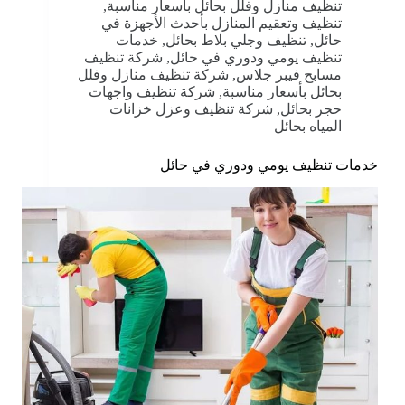
تنظيف منازل وفلل بحائل بأسعار مناسبة
,
تنظيف وتعقيم المنازل بأحدث الأجهزة في
حائل
,
تنظيف وجلي بلاط بحائل
,
خدمات
تنظيف يومي ودوري في حائل
,
شركة تنظيف
مسابح فيبر جلاس
,
شركة تنظيف منازل وفلل
بحائل بأسعار مناسبة
,
شركة تنظيف واجهات
حجر بحائل
,
شركة تنظيف وعزل خزانات
المياه بحائل
خدمات تنظيف يومي ودوري في حائل