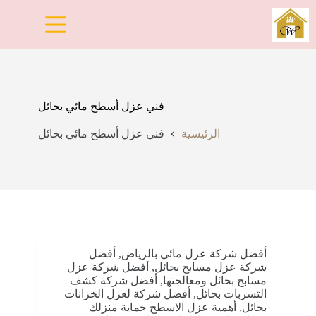
لتجاوز
لى
لمحتوى
فني عزل أسطح مائي بحائل
الرئيسية
فني عزل أسطح مائي بحائل
أفضل شركة عزل مائي بالرياض
,
أفضل
شركة عزل مسابح بحائل
,
أفضل شركة عزل
مسابح بحائل ومعالجتها
,
أفضل شركة كشف
التسربات بحائل
,
أفضل شركة لعزل الخزانات
بحائل
,
أهمية عزل الاسطح حماية منزلك