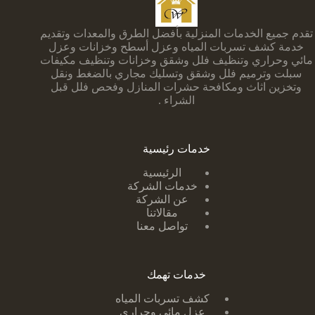
تقدم جميع الخدمات المنزلية بأفضل الطرق والمعدات وتقديم
خدمة كشف تسربات المياه وعزل أسطح وخزانات وعزل
مائي وحراري وتنظيف فلل وشقق وخزانات وتنظيف مكيفات
سبلت وترميم فلل وشقق وتسليك مجاري بالضغط ونقل
وتخزين اثاث ومكافحة حشرات المنازل وفحص فلل قبل
الشراء .
خدمات رئيسية
الرئيسية
خدمات الشركة
عن الشركة
مقالاتنا
تواصل معنا
خدمات تهمك
كشف تسربات ا
لمياه
عزل مائي وحراري