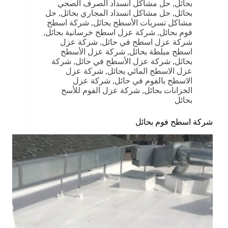
بحائل
,
حل مشاكل انسداد الصرف الصحي
بحائل
,
حل مشاكل انسداد المجاري بحائل
,
حل
مشاكل تسربات الأسطح بحائل
,
شركة اسطح
فوم بحائل
,
شركة عزل اسطح خرسانية بحائل
,
شركة عزل اسطح في حائل
,
شركة عزل
اسطح مبلطة بحائل
,
شركة عزل الأسطح
بحائل
,
شركة عزل الأسطح في حائل
,
شركة
عزل الاسطح المائي بحائل
,
شركة عزل
الاسطح بالفوم في حائل
,
شركة عزل
الخزانات بحائل
,
شركة عزل الفوم للأسح
بحائل
شركة اسطح فوم بحائل