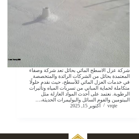
شركة عزل الاسطح المائي بحائل تعد شركة وصفاء
المعتمدة بحائل من الشركات الرائدة والمتخصصة
في خدمات العزل المائي للأسطح، حيث نقدم حلولًا
متكاملة لحماية المباني من تسربات المياه وتأثيرات
الرطوبة. نعتمد على أحدث المواد العازلة مثل
البيتومين والفوم السائل والبوليمرات الحديثة،…
vrqte
أكتوبر 15, 2025