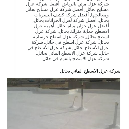
شركة عزل مائي بالرياض
,
أفضل شركة عزل
مسابح بحائل
,
أفضل شركة عزل مسابح بحائل
ومعالجتها
,
أفضل شركة كشف التسربات
بحائل
,
أفضل شركة لعزل الخزانات بحائل
,
أفضل عزل خزان مياه بحائل
,
أهمية عزل
الاسطح حماية منزلك بحائل
,
شركة عزل
اسطح بحائل
,
شركة عزل اسطح خرسانية
بحائل
,
شركة عزل اسطح في حائل
,
شركة
عزل الأسطح بحائل
,
شركة عزل الأسطح في
حائل
,
شركة عزل الاسطح المائي بحائل
,
شركة عزل الاسطح بالفوم في حائل
شركة عزل الاسطح المائي بحائل