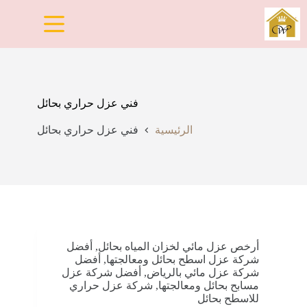
لتجاوز
لى
لمحتوى
فني عزل حراري بحائل
الرئيسية
فني عزل حراري بحائل
أرخص عزل مائي لخزان المياه بحائل
,
أفضل
شركة عزل اسطح بحائل ومعالجتها
,
أفضل
شركة عزل مائي بالرياض
,
أفضل شركة عزل
مسابح بحائل ومعالجتها
,
شركة عزل حراري
للاسطح بحائل