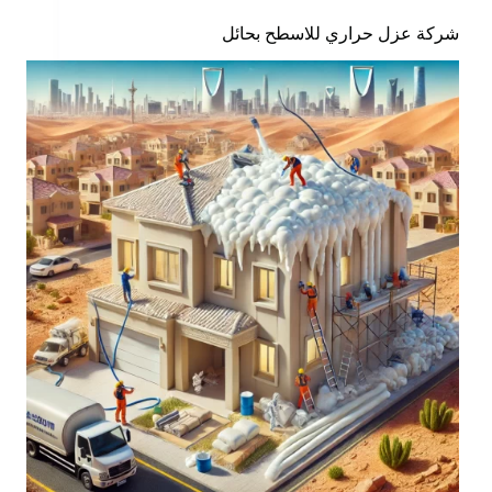
شركة عزل حراري للاسطح بحائل