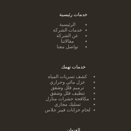
خدمات رئيسية
الرئيسية
خدمات الشركة
عن الشركة
مقالاتنا
تواصل معنا
خدمات تهمك
كشف تسربات ا
لمياه
عزل مائي وحراري
ترميم فلل وشقق
تنظيف فلل وشقق
مكافحة حشرات منازل
تسليك مجاري
لحام خزانات فيبر جلاس
العنوان