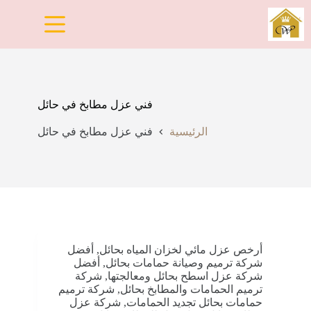
لتجاوز
لى
لمحتوى
فني عزل مطابخ في حائل
الرئيسية
فني عزل مطابخ في حائل
أرخص عزل مائي لخزان المياه بحائل
,
أفضل
شركة ترميم وصيانة حمامات بحائل
,
أفضل
شركة عزل اسطح بحائل ومعالجتها
,
شركة
ترميم الحمامات والمطابخ بحائل
,
شركة ترميم
حمامات بحائل تجديد الحمامات
,
شركة عزل