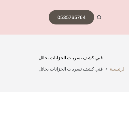
0535765764
فني كشف تسربات الخزانات بحائل
الرئيسية
فني كشف تسربات الخزانات بحائل