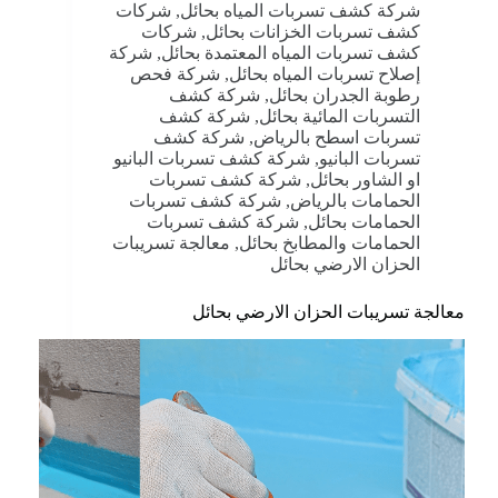
شركة كشف تسربات المياه بحائل
,
شركات
كشف تسربات الخزانات بحائل
,
شركات
كشف تسربات المياه المعتمدة بحائل
,
شركة
إصلاح تسربات المياه بحائل
,
شركة فحص
رطوبة الجدران بحائل
,
شركة كشف
التسربات المائية بحائل
,
شركة كشف
تسربات اسطح بالرياض
,
شركة كشف
تسربات البانيو
,
شركة كشف تسربات البانيو
او الشاور بحائل
,
شركة كشف تسربات
الحمامات بالرياض
,
شركة كشف تسربات
الحمامات بحائل
,
شركة كشف تسربات
الحمامات والمطابخ بحائل
,
معالجة تسريبات
الحزان الارضي بحائل
معالجة تسريبات الحزان الارضي بحائل