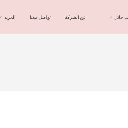
 حائل
عن الشركة
تواصل معنا
المزيد