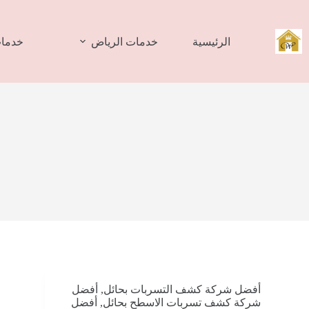
لتجاوز
لى
لمحتوى
الرئيسية
خدمات الرياض
خدمات
أفضل شركة كشف التسربات بحائل
,
أفضل
شركة كشف تسربات الاسطح بحائل
,
أفضل