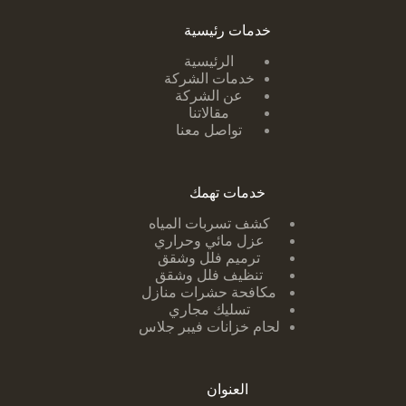
خدمات رئيسية
الرئيسية
خدمات الشركة
عن الشركة
مقالاتنا
تواصل معنا
خدمات تهمك
كشف تسربات ا
لمياه
عزل مائي وحراري
ترميم فلل وشقق
تنظيف فلل وشقق
مكافحة حشرات منازل
تسليك مجاري
لحام خزانات فيبر جلاس
العنوان