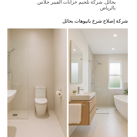
بحائل
,
شركة تلحيم خزانات الفيبر جلاس
بالرياض
شركة إصلاح شرخ بانيوهات بحائل