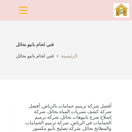
لتجاوز
لى
لمحتوى
فني لحام بانيو بحائل
الرئيسية
فني لحام بانيو بحائل
أفضل شركة ترميم حمامات بالرياض
,
أفضل
شركة كشف تسربات المياه بحائل
,
شركة
إصلاح شرخ بانيوهات بحائل
,
شركة ترميم
الحمامات في الرياض
,
شركة ترميم الحمامات
والمطابخ بحائل
,
شركة تصليح بانيو مكسور