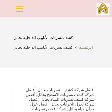
لتجاوز
لى
لمحتوى
كشف تسربات الأنابيب الداخلية بحائل
الرئيسية
كشف تسربات الأنابيب الداخلية بحائل
أفضل شركة كشف التسربات بحائل
,
أفضل
شركة كشف تسربات الاسطح بحائل
,
أفضل
شركة كشف تسربات المياه بحائل
,
أفضل
شركة لعزل الخزانات بحائل
,
أفضل عزل
خزان مياه بحائل
,
شركة فحص تسربات