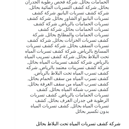
الحمامات بحائل
,
شركة فحص رطوبة الجدران
بحائل
,
شركة كشف التسربات المائية بحائل
,
شركة كشف تسربات البانيو
,
شركة كشف
تسربات البانيو او الشاور بحائل
,
شركة كشف
تسربات الحمامات بالرياض
,
شركة كشف
تسربات الحمامات بحائل
,
شركة كشف
تسربات الحمامات والمطابخ بحائل
,
شركة
كشف تسربات الخزانات بحائل
,
شركة كشف
تسربات السقف بحائل
,
شركة كشف تسربات
المسابح بالرياض
,
شركة كشف تسربات المياه
تحت البلاط بحائل
,
شركة كشف تسريب المياه
بالرياض
,
شركة كشف تسريبات المياه بحائل
,
شركة كشف تسريبات معتمد بالرياض
,
شركه
كشف تسرب المياه تحت البلاط بالرياض
,
كشف تسرب المياه من سقف الحمام بحائل
,
كشف تسرب المياه من سقف الغرفة بحائل
,
كشف تسرب شبكة المياه بحائل
,
كشف
تسربات الحمامات بالرياض
,
كشف تسربات
الرطوبة في جدران الغرف بحائل
,
كشف
تسربات المياه بحائل
,
كشف تسربات المياه
بدون تكسير بحائل
شركة كشف تسربات المياه تحت البلاط بحائل