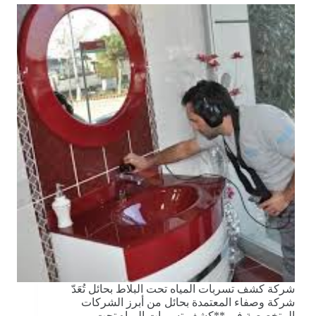
شركة كشف تسربات المياه تحت البلاط بحائل تُعَدّ
شركة وصفاء المعتمدة بحائل من أبرز الشركات
المتخصصة في **كشف تسربات المياه تحت