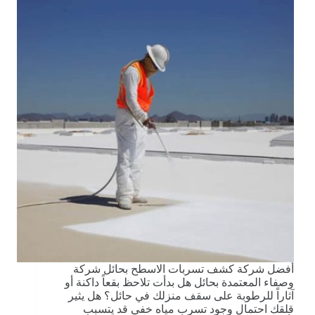
أفضل شركة كشف تسربات الاسطح بحائل شركة
وصفاء المعتمدة بحائل هل بدأت تلاحظ بقعاً داكنة أو
آثاراً للرطوبة على سقف منزلك في حائل؟ هل يثير
قلقك احتمال وجود تسرب مياه خفي قد يتسبب