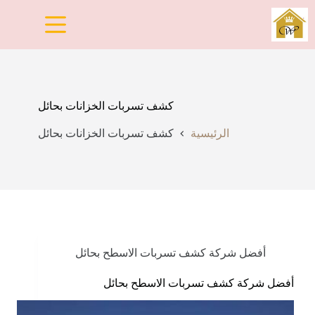
لتجاوز
لى
لمحتوى
كشف تسربات الخزانات بحائل
الرئيسية
كشف تسربات الخزانات بحائل
أفضل شركة كشف تسربات الاسطح بحائل
أفضل شركة كشف تسربات الاسطح بحائل