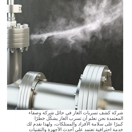
شركة كشف تسربات الغاز في حائل شركة وصفاء
المعتمدة نحن نعلم أن تسرب الغاز يشكّل خطرًا
كبيرًا على سلامة الأفراد والممتلكات، ولهذا نقدم لك
خدمة احترافية تعتمد على أحدث الأجهزة والتقنيات