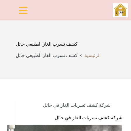
لتجاوز
لى
لمحتوى
كشف تسرب الغاز الطبيعي حائل
الرئيسية
كشف تسرب الغاز الطبيعي حائل
شركة كشف تسربات الغاز في حائل
شركة كشف تسربات الغاز في حائل