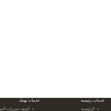
خدمات رئيسية
خدمات تهمك
الرئيسية
كشف تسربات ا
لمي