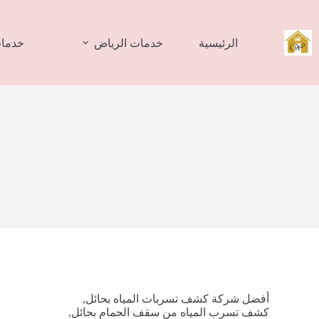
لتجاوز
لى
لمحتوى
الرئيسية
خدمات الرياض
خدمات
أفضل شركة كشف تسربات المياه بحائل
,
كشف تسرب المياه من سقف الحمام بحائل
,