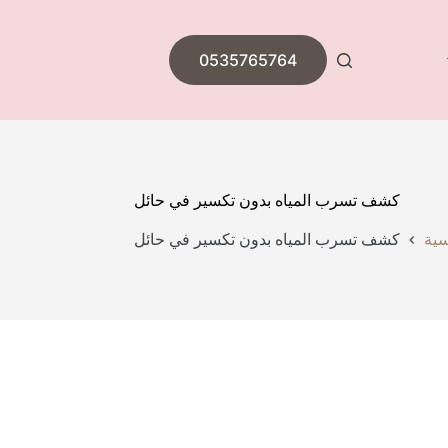
0535765764
كشف تسرب المياه بدون تكسير في حائل
سية
كشف تسرب المياه بدون تكسير في حائل