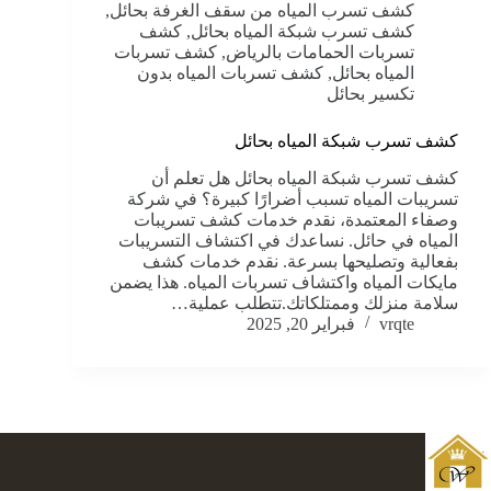
كشف تسرب المياه من سقف الغرفة بحائل
,
كشف تسرب شبكة المياه بحائل
,
كشف
تسربات الحمامات بالرياض
,
كشف تسربات
المياه بحائل
,
كشف تسربات المياه بدون
تكسير بحائل
كشف تسرب شبكة المياه بحائل
كشف تسرب شبكة المياه بحائل هل تعلم أن
تسريبات المياه تسبب أضرارًا كبيرة؟ في شركة
وصفاء المعتمدة، نقدم خدمات كشف تسريبات
المياه في حائل. نساعدك في اكتشاف التسريبات
بفعالية وتصليحها بسرعة. نقدم خدمات كشف
مايكات المياه واكتشاف تسربات المياه. هذا يضمن
سلامة منزلك وممتلكاتك.تتطلب عملية…
vrqte
فبراير 20, 2025