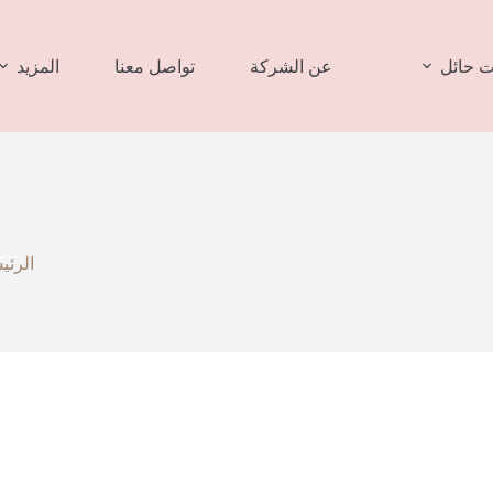
 حائل
عن الشركة
تواصل معنا
المزيد
الرئي