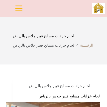
لتجاوز
لى
لمحتوى
لحام خزانات مسابح فيبر جلاس بالرياض
الرئيسية
لحام خزانات مسابح فيبر جلاس بالرياض
لحام خزانات مسابح فيبر جلاس بالرياض
لحام خزانات مسابح فيبر جلاس بالرياض