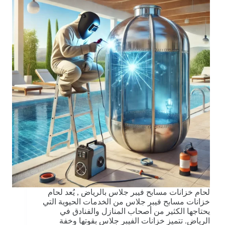
لحام خزانات مسابح فيبر جلاس بالرياض , يُعد لحام
خزانات مسابح فيبر جلاس من الخدمات الحيوية التي
يحتاجها الكثير من أصحاب المنازل والفنادق في
الرياض. تتميز خزانات الفيبر جلاس بقوتها وخفة